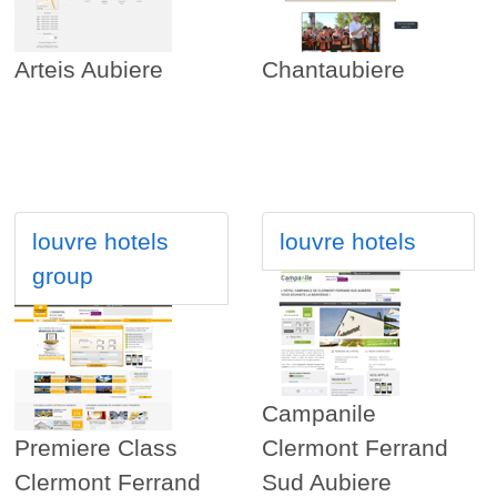
Arteis Aubiere
Chantaubiere
louvre hotels
louvre hotels
group
Campanile
Premiere Class
Clermont Ferrand
Clermont Ferrand
Sud Aubiere