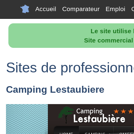
Accueil
Comparateur
Emploi
Le site utilis
Site commercial p
Sites de professionn
Camping Lestaubiere