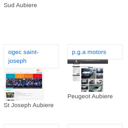
Sud Aubiere
ogec saint-
p.g.a motors
joseph
Peugeot Aubiere
St Joseph Aubiere