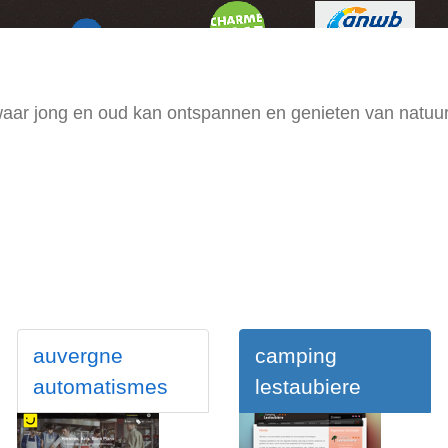
aar jong en oud kan ontspannen en genieten van natuur
auvergne
camping
automatismes
lestaubiere