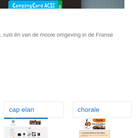
, rust én van de mooie omgeving in de Franse
cap elan
chorale