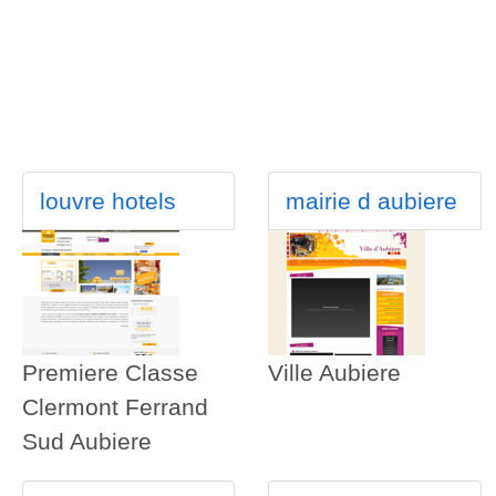
louvre hotels
mairie d aubiere
Premiere Classe
Ville Aubiere
Clermont Ferrand
Sud Aubiere