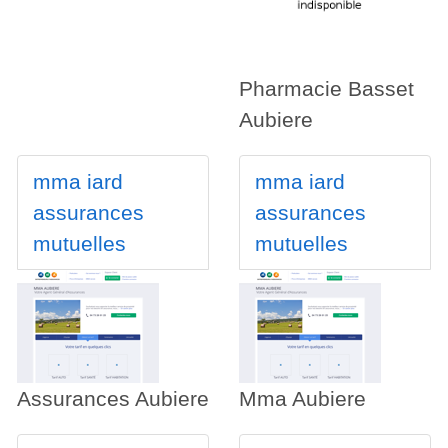
Pharmacie Basset
Aubiere
mma iard
mma iard
assurances
assurances
mutuelles
mutuelles
Assurances Aubiere
Mma Aubiere