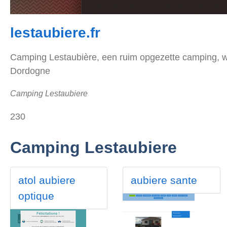
lestaubiere.fr
Camping Lestaubière, een ruim opgezette camping, w
Dordogne
Camping Lestaubiere
230
Camping Lestaubiere
atol aubiere
aubiere sante
optique