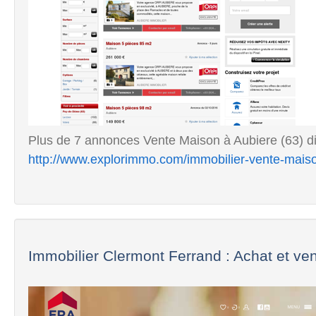
Plus de 7 annonces Vente Maison à Aubiere (63) di
http://www.explorimmo.com/immobilier-vente-mais
Immobilier Clermont Ferrand : Achat et ven