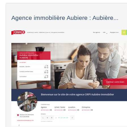
Agence immobilière Aubiere : Aubière...