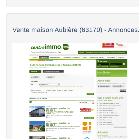
Vente maison Aubière (63170) - Annonces.