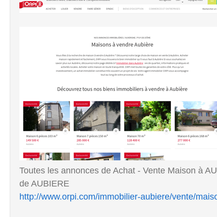
Toutes les annonces de Achat - Vente Maison à AU
de AUBIERE
http://www.orpi.com/immobilier-aubiere/vente/mais