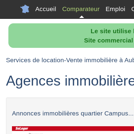
Accueil
Comparateur
Emploi
Le site utilis
Site commercial p
Services de location-Vente immobilière à Au
Agences immobilière
Annonces immobilières quartier Campus...