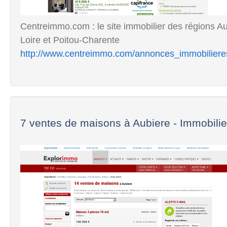
Centreimmo.com : le site immobilier des régions A
Loire et Poitou-Charente
http://www.centreimmo.com/annonces_immobiliere
7 ventes de maisons à Aubiere - Immobilier