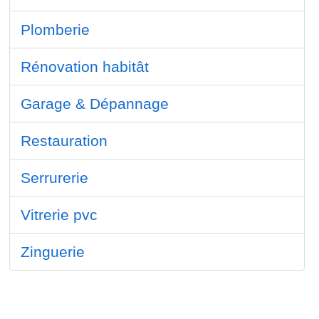
Plomberie
Rénovation habitât
Garage & Dépannage
Restauration
Serrurerie
Vitrerie pvc
Zinguerie