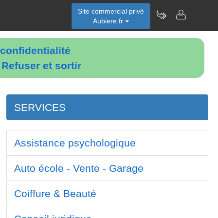
Site commercial privé
Aubiere.fr
confidentialité
é
Refuser et sortir
SERVICES
Assistance psychologique
Auto école - Vente - Garage
Coiffure & Beauté