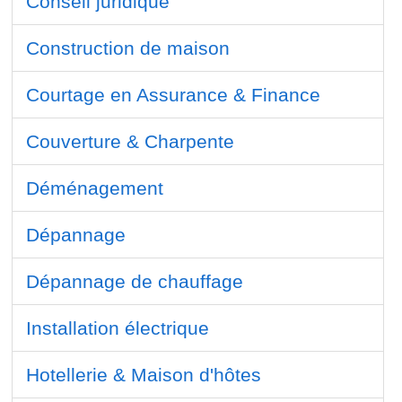
Conseil juridique
Construction de maison
Courtage en Assurance & Finance
Couverture & Charpente
Déménagement
Dépannage
Dépannage de chauffage
Installation électrique
Hotellerie & Maison d'hôtes