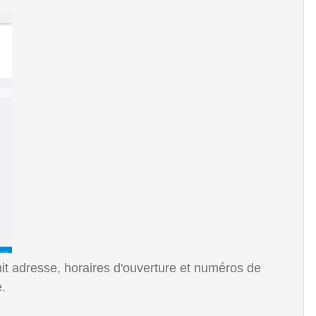
it adresse, horaires d'ouverture et numéros de
.