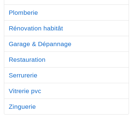
Plomberie
Rénovation habitât
Garage & Dépannage
Restauration
Serrurerie
Vitrerie pvc
Zinguerie