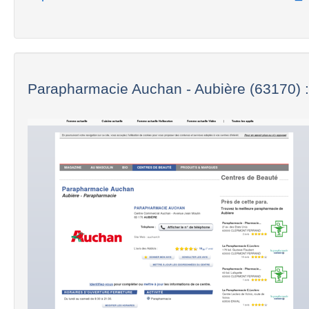
Parapharmacie Auchan - Aubière (63170) :.