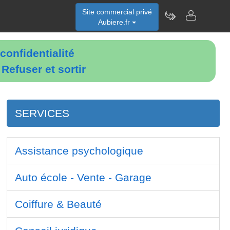
Site commercial privé
Aubiere.fr
confidentialité
é
Refuser et sortir
SERVICES
Assistance psychologique
Auto école - Vente - Garage
Coiffure & Beauté