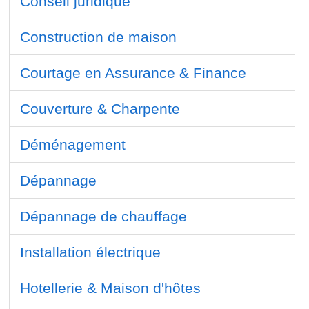
Conseil juridique
Construction de maison
Courtage en Assurance & Finance
Couverture & Charpente
Déménagement
Dépannage
Dépannage de chauffage
Installation électrique
Hotellerie & Maison d'hôtes