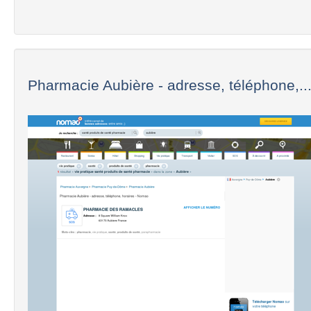
Pharmacie Aubière - adresse, téléphone,..