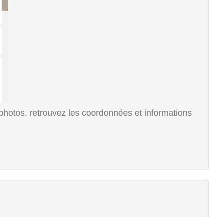
hotos, retrouvez les coordonnées et informations