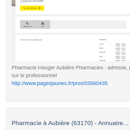
Pharmacie Hauger Aubière Pharmacies : adresse, p
sur le professionnel
http://www.pagesjaunes.fr/pros/03560435
Pharmacie à Aubière (63170) - Annuaire...