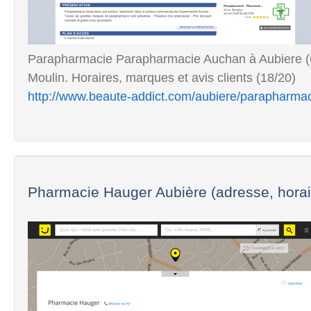
Parapharmacie Parapharmacie Auchan à Aubiere (
Moulin. Horaires, marques et avis clients (18/20)
http://www.beaute-addict.com/aubiere/parapharma
Pharmacie Hauger Aubière (adresse, horai