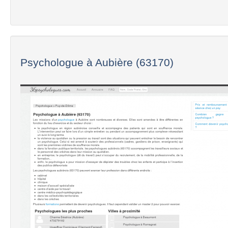
Psychologue à Aubière (63170)