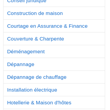
Conseil juridique
Construction de maison
Courtage en Assurance & Finance
Couverture & Charpente
Déménagement
Dépannage
Dépannage de chauffage
Installation électrique
Hotellerie & Maison d'hôtes