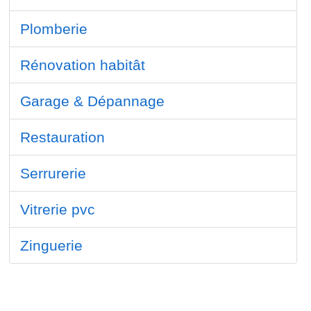
Plomberie
Rénovation habitât
Garage & Dépannage
Restauration
Serrurerie
Vitrerie pvc
Zinguerie