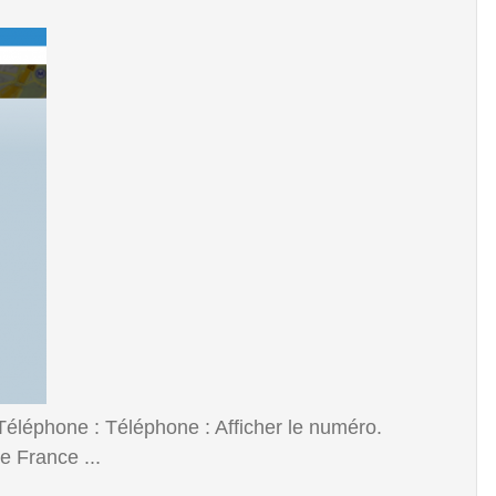
éléphone : Téléphone : Afficher le numéro.
 France ...