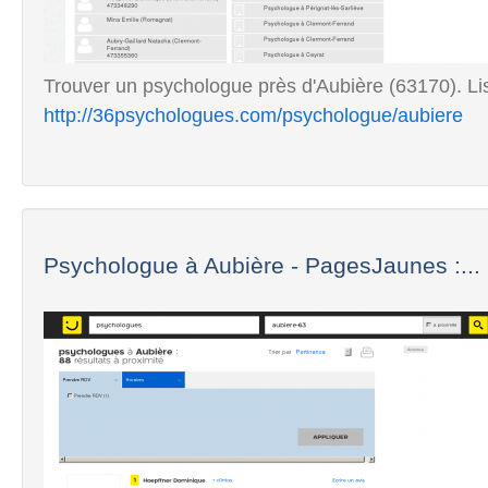
Trouver un psychologue près d'Aubière (63170). Lis
http://36psychologues.com/psychologue/aubiere
Psychologue à Aubière - PagesJaunes :...