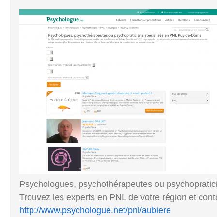
Psychologues, psychothérapeutes ou psychopratic
Trouvez les experts en PNL de votre région et conta
http://www.psychologue.net/pnl/aubiere