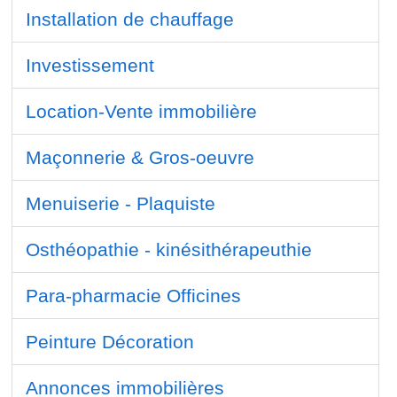
Installation de chauffage
Investissement
Location-Vente immobilière
Maçonnerie & Gros-oeuvre
Menuiserie - Plaquiste
Osthéopathie - kinésithérapeuthie
Para-pharmacie Officines
Peinture Décoration
Annonces immobilières