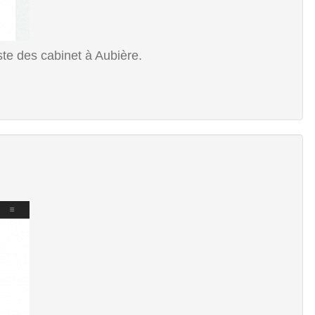
te des cabinet à Aubière.