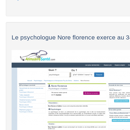
Le psychologue Nore florence exerce au 34