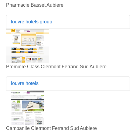
Pharmacie Basset Aubiere
louvre hotels group
Premiere Class Clermont Ferrand Sud Aubiere
louvre hotels
Campanile Clermont Ferrand Sud Aubiere