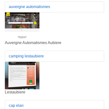
auvergne automatismes
Auvergne Automatismes Aubiere
camping lestaubiere
Lestaubiere
cap elan