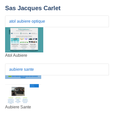
Sas Jacques Carlet
atol aubiere optique
Atol Aubiere
aubiere sante
Aubiere Sante