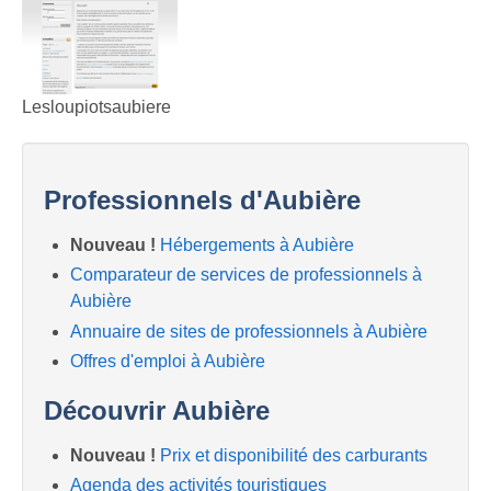
Lesloupiotsaubiere
Professionnels d'Aubière
Nouveau !
Hébergements à Aubière
Comparateur de services de professionnels à
Aubière
Annuaire de sites de professionnels à Aubière
Offres d'emploi à Aubière
Découvrir Aubière
Nouveau !
Prix et disponibilité des carburants
Agenda des activités touristiques