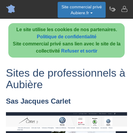
Site commercial privé
Aubiere.fr
Le site utilise les cookies de nos partenaires.
Politique de confidentialité
Site commercial privé sans lien avec le site de la
collectivité
Refuser et sortir
Sites de professionnels à
Aubière
Sas Jacques Carlet