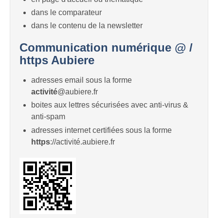
dans le comparateur
dans le contenu de la newsletter
Communication numérique @ /
https Aubiere
adresses email sous la forme
activité
@aubiere.fr
boites aux lettres sécurisées avec anti-virus &
anti-spam
adresses internet certifiées sous la forme
https
://activité.aubiere.fr