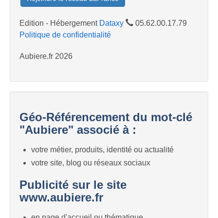
Edition - Hébergement
Dataxy
05.62.00.17.79
Politique de confidentialité
Aubiere.fr 2026
Géo-Référencement du mot-clé
"Aubiere" associé à :
votre métier, produits, identité ou actualité
votre site, blog ou réseaux sociaux
Publicité sur le site
www.aubiere.fr
en page d'accueil ou thématique