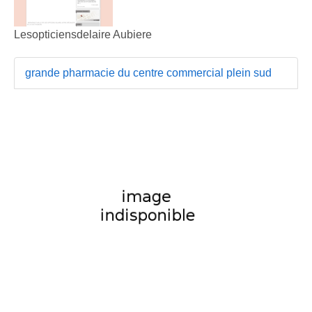
Lesopticiensdelaire Aubiere
grande pharmacie du centre commercial plein sud