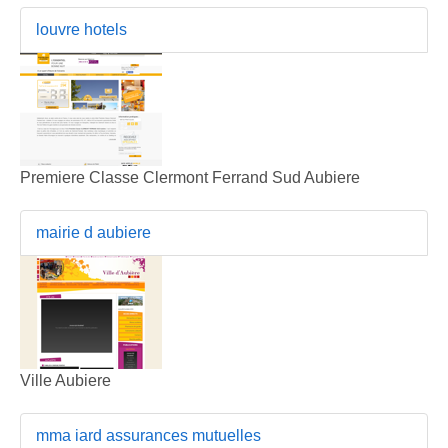
louvre hotels
Premiere Classe Clermont Ferrand Sud Aubiere
mairie d aubiere
Ville Aubiere
mma iard assurances mutuelles