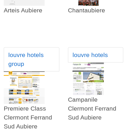
Arteis Aubiere
Chantaubiere
louvre hotels
louvre hotels
group
Campanile
Premiere Class
Clermont Ferrand
Clermont Ferrand
Sud Aubiere
Sud Aubiere