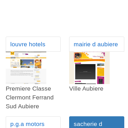
louvre hotels
mairie d aubiere
Premiere Classe
Ville Aubiere
Clermont Ferrand
Sud Aubiere
p.g.a motors
sacherie d