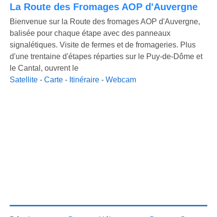
La Route des Fromages AOP d'Auvergne
Bienvenue sur la Route des fromages AOP d'Auvergne,
balisée pour chaque étape avec des panneaux
signalétiques. Visite de fermes et de fromageries. Plus
d'une trentaine d'étapes réparties sur le Puy-de-Dôme et
le Cantal, ouvrent le
Satellite
-
Carte
-
Itinéraire
-
Webcam