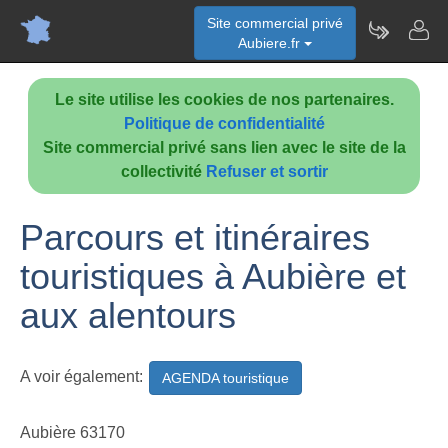
Site commercial privé
Aubiere.fr
Le site utilise les cookies de nos partenaires.
Politique de confidentialité
Site commercial privé sans lien avec le site de la
collectivité
Refuser et sortir
Parcours et itinéraires
touristiques à Aubière et
aux alentours
A voir également:
AGENDA touristique
Aubière 63170