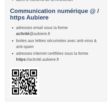
Communication numérique @ /
https Aubiere
adresses email sous la forme
activité
@aubiere.fr
boites aux lettres sécurisées avec anti-virus &
anti-spam
adresses internet certifiées sous la forme
https
://activité.aubiere.fr