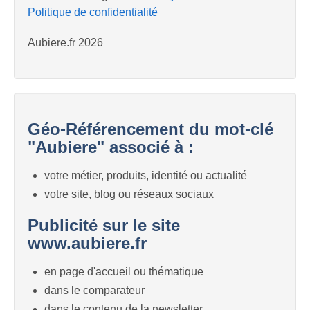
Politique de confidentialité
Aubiere.fr 2026
Géo-Référencement du mot-clé
"Aubiere" associé à :
votre métier, produits, identité ou actualité
votre site, blog ou réseaux sociaux
Publicité sur le site
www.aubiere.fr
en page d'accueil ou thématique
dans le comparateur
dans le contenu de la newsletter