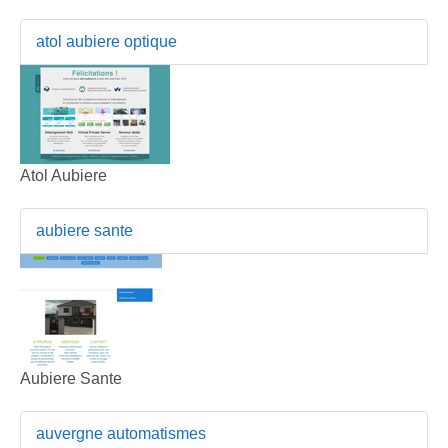
atol aubiere optique
Atol Aubiere
aubiere sante
Aubiere Sante
auvergne automatismes