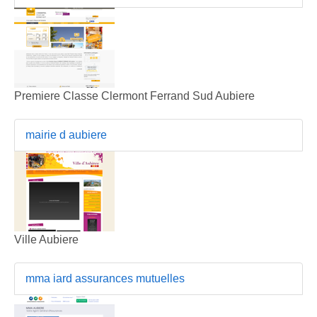
Premiere Classe Clermont Ferrand Sud Aubiere
mairie d aubiere
Ville Aubiere
mma iard assurances mutuelles