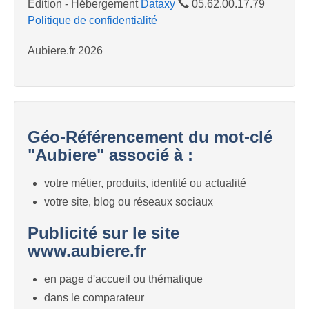
Edition - Hébergement
Dataxy
05.62.00.17.79
Politique de confidentialité
Aubiere.fr 2026
Géo-Référencement du mot-clé
"Aubiere" associé à :
votre métier, produits, identité ou actualité
votre site, blog ou réseaux sociaux
Publicité sur le site
www.aubiere.fr
en page d'accueil ou thématique
dans le comparateur