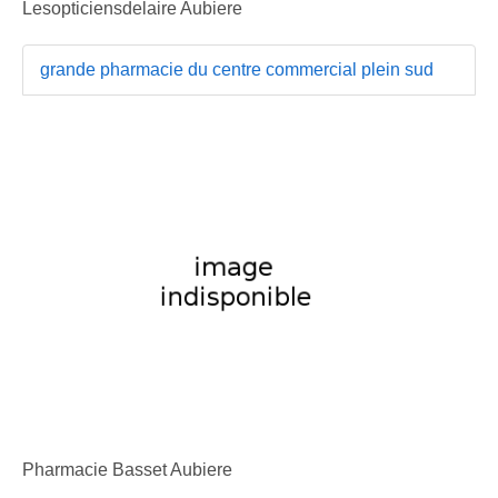
Lesopticiensdelaire Aubiere
grande pharmacie du centre commercial plein sud
Pharmacie Basset Aubiere