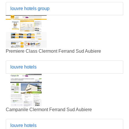
louvre hotels group
Premiere Class Clermont Ferrand Sud Aubiere
louvre hotels
Campanile Clermont Ferrand Sud Aubiere
louvre hotels