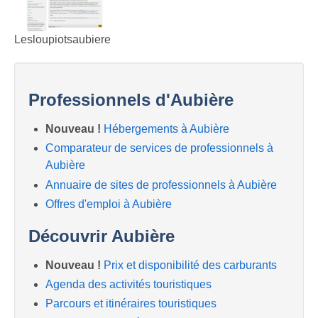
Lesloupiotsaubiere
Professionnels d'Aubière
Nouveau !
Hébergements à Aubière
Comparateur de services de professionnels à
Aubière
Annuaire de sites de professionnels à Aubière
Offres d'emploi à Aubière
Découvrir Aubière
Nouveau !
Prix et disponibilité des carburants
Agenda des activités touristiques
Parcours et itinéraires touristiques