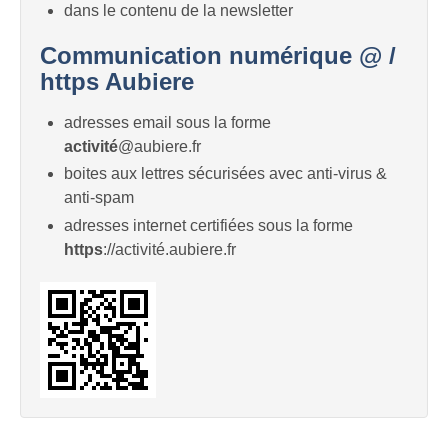
dans le contenu de la newsletter
Communication numérique @ /
https Aubiere
adresses email sous la forme
activité
@aubiere.fr
boites aux lettres sécurisées avec anti-virus &
anti-spam
adresses internet certifiées sous la forme
https
://activité.aubiere.fr