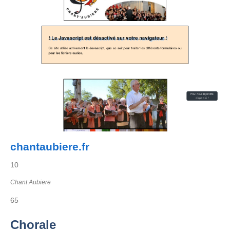
chantaubiere.fr
10
Chant Aubiere
65
Chorale