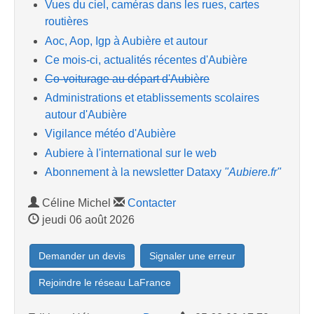
Vues du ciel, caméras dans les rues, cartes
routières
Aoc, Aop, Igp à Aubière et autour
Ce mois-ci, actualités récentes d'Aubière
Co-voiturage au départ d'Aubière
Administrations et etablissements scolaires
autour d'Aubière
Vigilance météo d'Aubière
Aubiere à l'international sur le web
Abonnement à la newsletter Dataxy
"Aubiere.fr"
Céline Michel
Contacter
jeudi 06 août 2026
Demander un devis
Signaler une erreur
Rejoindre le réseau LaFrance