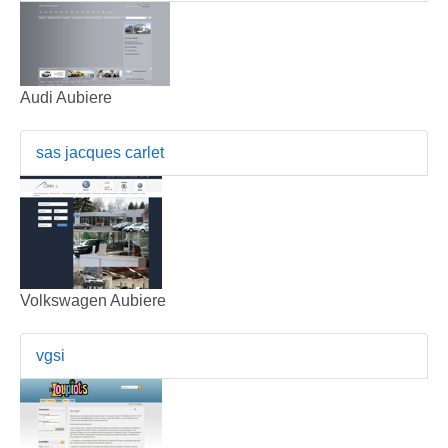
Audi Aubiere
sas jacques carlet
Volkswagen Aubiere
vgsi