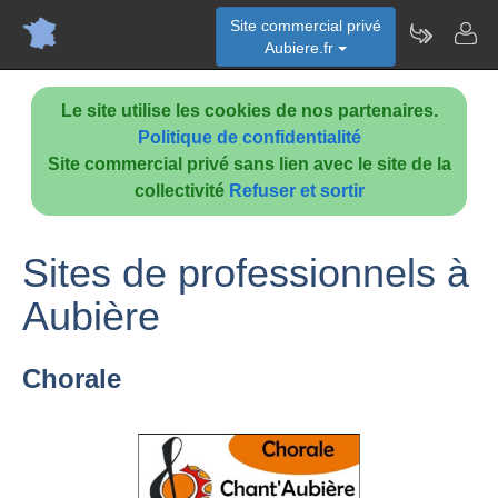
Site commercial privé
Aubiere.fr
Le site utilise les cookies de nos partenaires.
Politique de confidentialité
Site commercial privé sans lien avec le site de la
collectivité
Refuser et sortir
Sites de professionnels à
Aubière
Chorale