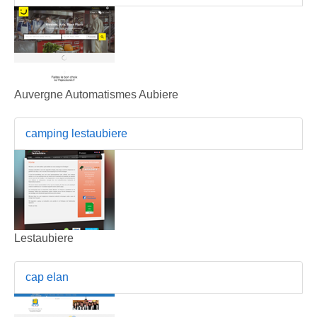
Auvergne Automatismes Aubiere
camping lestaubiere
Lestaubiere
cap elan