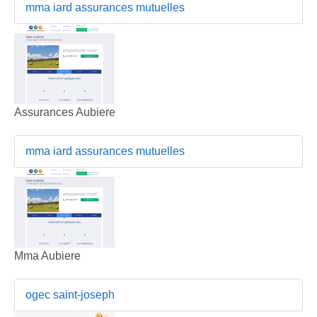
mma iard assurances mutuelles
Assurances Aubiere
mma iard assurances mutuelles
Mma Aubiere
ogec saint-joseph