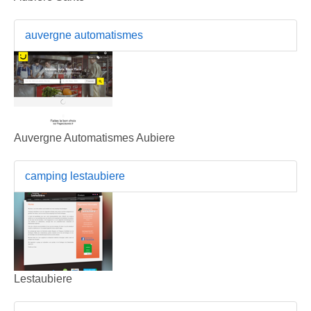
auvergne automatismes
Auvergne Automatismes Aubiere
camping lestaubiere
Lestaubiere