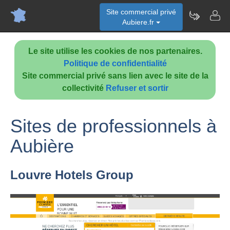
Site commercial privé
Aubiere.fr
Le site utilise les cookies de nos partenaires.
Politique de confidentialité
Site commercial privé sans lien avec le site de la
collectivité
Refuser et sortir
Sites de professionnels à
Aubière
Louvre Hotels Group