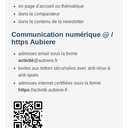
en page d'accueil ou thématique
dans le comparateur
dans le contenu de la newsletter
Communication numérique @ /
https Aubiere
adresses email sous la forme
activité
@aubiere.fr
boites aux lettres sécurisées avec anti-virus &
anti-spam
adresses internet certifiées sous la forme
https
://activité.aubiere.fr