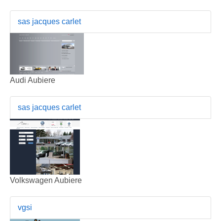
sas jacques carlet
Audi Aubiere
sas jacques carlet
Volkswagen Aubiere
vgsi