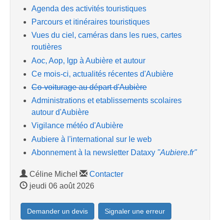
Agenda des activités touristiques
Parcours et itinéraires touristiques
Vues du ciel, caméras dans les rues, cartes
routières
Aoc, Aop, Igp à Aubière et autour
Ce mois-ci, actualités récentes d'Aubière
Co-voiturage au départ d'Aubière
Administrations et etablissements scolaires
autour d'Aubière
Vigilance météo d'Aubière
Aubiere à l'international sur le web
Abonnement à la newsletter Dataxy
"Aubiere.fr"
Céline Michel
Contacter
jeudi 06 août 2026
Demander un devis
Signaler une erreur