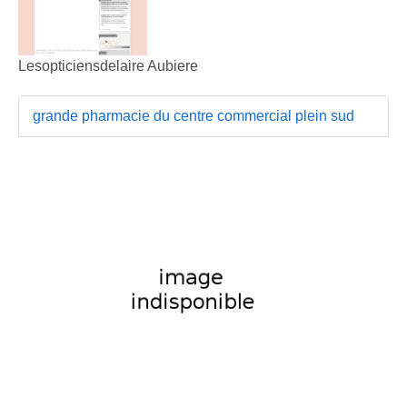
Lesopticiensdelaire Aubiere
grande pharmacie du centre commercial plein sud