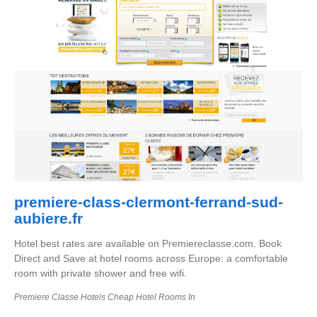
premiere-class-clermont-ferrand-sud-
aubiere.fr
Hotel best rates are available on Premiereclasse.com. Book
Direct and Save at hotel rooms across Europe: a comfortable
room with private shower and free wifi.
Premiere Classe Hotels Cheap Hotel Rooms In