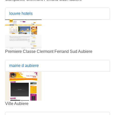
louvre hotels
Premiere Classe Clermont Ferrand Sud Aubiere
mairie d aubiere
Ville Aubiere