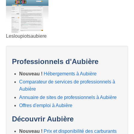
Lesloupiotsaubiere
Professionnels d'Aubière
Nouveau !
Hébergements à Aubière
Comparateur de services de professionnels à
Aubière
Annuaire de sites de professionnels à Aubière
Offres d'emploi à Aubière
Découvrir Aubière
Nouveau !
Prix et disponibilité des carburants