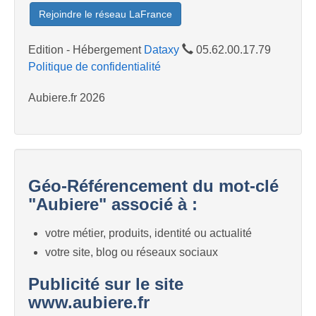
Rejoindre le réseau LaFrance
Edition - Hébergement
Dataxy
05.62.00.17.79
Politique de confidentialité
Aubiere.fr 2026
Géo-Référencement du mot-clé
"Aubiere" associé à :
votre métier, produits, identité ou actualité
votre site, blog ou réseaux sociaux
Publicité sur le site
www.aubiere.fr