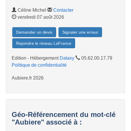
Céline Michel
Contacter
vendredi 07 août 2026
Demander un devis
Signaler une erreur
Rejoindre le réseau LaFrance
Edition - Hébergement
Dataxy
05.62.00.17.79
Politique de confidentialité
Aubiere.fr 2026
Géo-Référencement du mot-clé
"Aubiere" associé à :