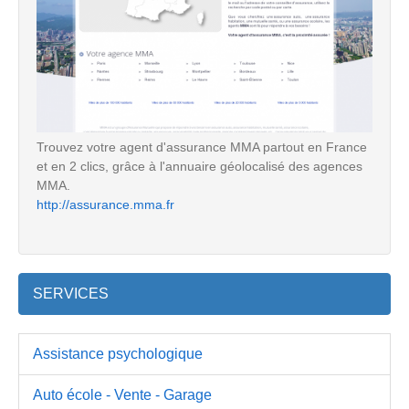
Trouvez votre agent d'assurance MMA partout en France
et en 2 clics, grâce à l'annuaire géolocalisé des agences
MMA.
http://assurance.mma.fr
SERVICES
Assistance psychologique
Auto école - Vente - Garage