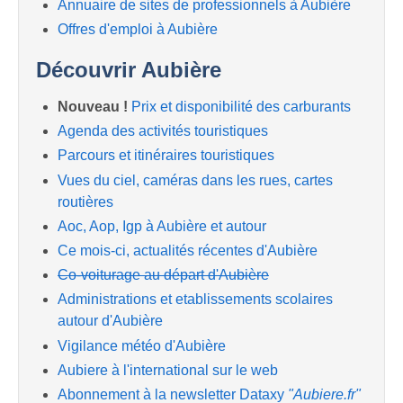
Annuaire de sites de professionnels à Aubière
Offres d'emploi à Aubière
Découvrir Aubière
Nouveau !
Prix et disponibilité des carburants
Agenda des activités touristiques
Parcours et itinéraires touristiques
Vues du ciel, caméras dans les rues, cartes
routières
Aoc, Aop, Igp à Aubière et autour
Ce mois-ci, actualités récentes d'Aubière
Co-voiturage au départ d'Aubière
Administrations et etablissements scolaires
autour d'Aubière
Vigilance météo d'Aubière
Aubiere à l'international sur le web
Abonnement à la newsletter Dataxy
"Aubiere.fr"