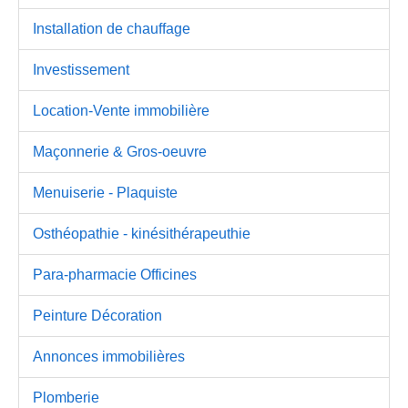
Installation de chauffage
Investissement
Location-Vente immobilière
Maçonnerie & Gros-oeuvre
Menuiserie - Plaquiste
Osthéopathie - kinésithérapeuthie
Para-pharmacie Officines
Peinture Décoration
Annonces immobilières
Plomberie