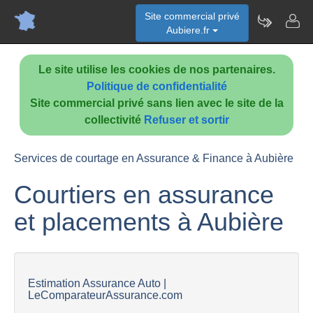
Site commercial privé
Aubiere.fr
Le site utilise les cookies de nos partenaires.
Politique de confidentialité
Site commercial privé sans lien avec le site de la
collectivité
Refuser et sortir
Services de courtage en Assurance & Finance à Aubière
Courtiers en assurance
et placements à Aubière
Estimation Assurance Auto |
LeComparateurAssurance.com