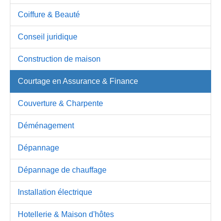
Coiffure & Beauté
Conseil juridique
Construction de maison
Courtage en Assurance & Finance
Couverture & Charpente
Déménagement
Dépannage
Dépannage de chauffage
Installation électrique
Hotellerie & Maison d'hôtes