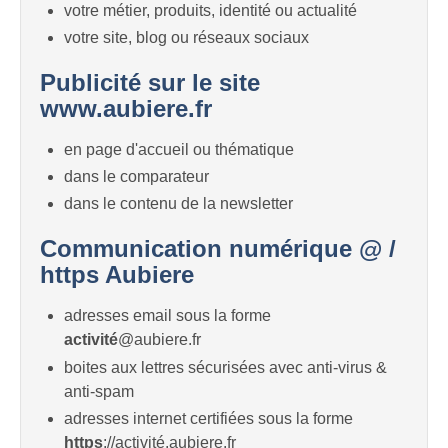
votre métier, produits, identité ou actualité
votre site, blog ou réseaux sociaux
Publicité sur le site
www.aubiere.fr
en page d'accueil ou thématique
dans le comparateur
dans le contenu de la newsletter
Communication numérique @ /
https Aubiere
adresses email sous la forme
activité
@aubiere.fr
boites aux lettres sécurisées avec anti-virus &
anti-spam
adresses internet certifiées sous la forme
https
://activité.aubiere.fr