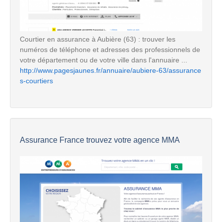
Courtier en assurance à Aubière (63) : trouver les
numéros de téléphone et adresses des professionnels de
votre département ou de votre ville dans l'annuaire ...
http://www.pagesjaunes.fr/annuaire/aubiere-63/assurance
s-courtiers
Assurance France trouvez votre agence MMA