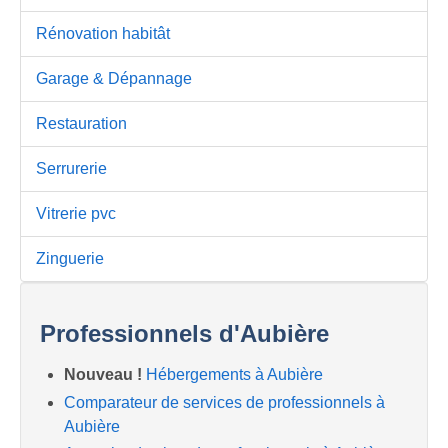
Rénovation habitât
Garage & Dépannage
Restauration
Serrurerie
Vitrerie pvc
Zinguerie
Professionnels d'Aubière
Nouveau !
Hébergements à Aubière
Comparateur de services de professionnels à
Aubière