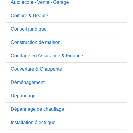
Auto école - Vente - Garage
Coiffure & Beauté
Conseil juridique
Construction de maison
Courtage en Assurance & Finance
Couverture & Charpente
Déménagement
Dépannage
Dépannage de chauffage
Installation électrique