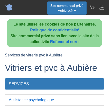
Site commercial privé
Aubiere.fr
Le site utilise les cookies de nos partenaires.
Politique de confidentialité
Site commercial privé sans lien avec le site de la
collectivité
Refuser et sortir
Services de vitrerie pvc à Aubière
Vitriers et pvc à Aubière
SERVICES
Assistance psychologique