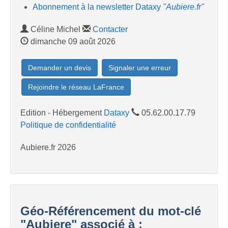
Abonnement à la newsletter Dataxy
"Aubiere.fr"
Céline Michel
Contacter
dimanche 09 août 2026
Demander un devis
Signaler une erreur
Rejoindre le réseau LaFrance
Edition - Hébergement
Dataxy
05.62.00.17.79
Politique de confidentialité
Aubiere.fr 2026
Géo-Référencement du mot-clé
"Aubiere" associé à :