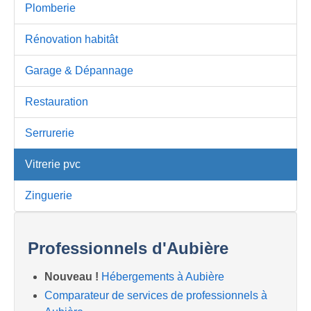
Plomberie
Rénovation habitât
Garage & Dépannage
Restauration
Serrurerie
Vitrerie pvc
Zinguerie
Professionnels d'Aubière
Nouveau !
Hébergements à Aubière
Comparateur de services de professionnels à