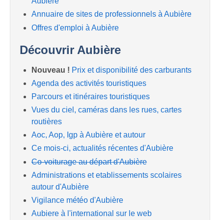
Aubière
Annuaire de sites de professionnels à Aubière
Offres d'emploi à Aubière
Découvrir Aubière
Nouveau !
Prix et disponibilité des carburants
Agenda des activités touristiques
Parcours et itinéraires touristiques
Vues du ciel, caméras dans les rues, cartes
routières
Aoc, Aop, Igp à Aubière et autour
Ce mois-ci, actualités récentes d'Aubière
Co-voiturage au départ d'Aubière
Administrations et etablissements scolaires
autour d'Aubière
Vigilance météo d'Aubière
Aubiere à l'international sur le web