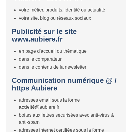
votre métier, produits, identité ou actualité
votre site, blog ou réseaux sociaux
Publicité sur le site
www.aubiere.fr
en page d'accueil ou thématique
dans le comparateur
dans le contenu de la newsletter
Communication numérique @ /
https Aubiere
adresses email sous la forme
activité
@aubiere.fr
boites aux lettres sécurisées avec anti-virus &
anti-spam
adresses internet certifiées sous la forme